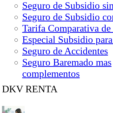
Seguro de Subsidio si
Seguro de Subsidio c
Tarifa Comparativa de
Especial Subsidio par
Seguro de Accidentes
Seguro Baremado mas
complementos
DKV RENTA