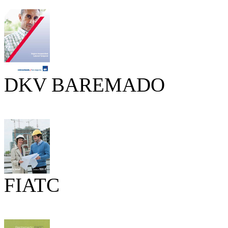
DKV BAREMADO
FIATC