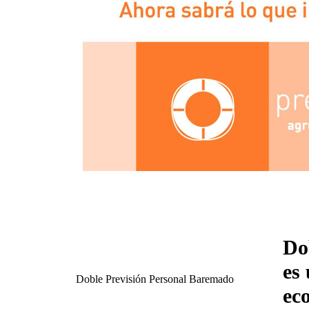
Do
es
Doble Previsión Personal Baremado
ec