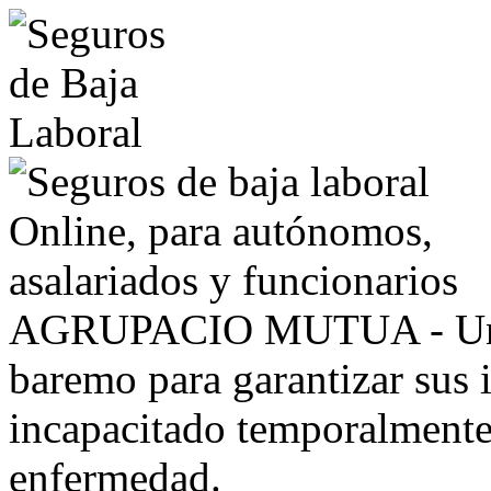
AGRUPACIO MUTUA - Un se
baremo para garantizar sus i
incapacitado temporalmente,
enfermedad.