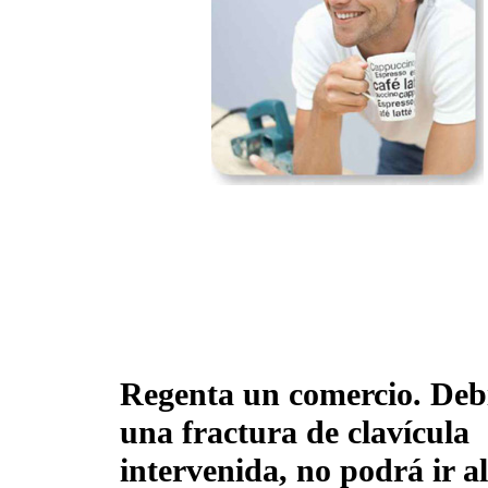
Regenta un comercio. Deb
una fractura de clavícula
intervenida, no podrá ir al