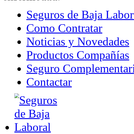
Seguros de Baja Labor
Como Contratar
Noticias y Novedades
Productos Compañías
Seguro Complementari
Contactar