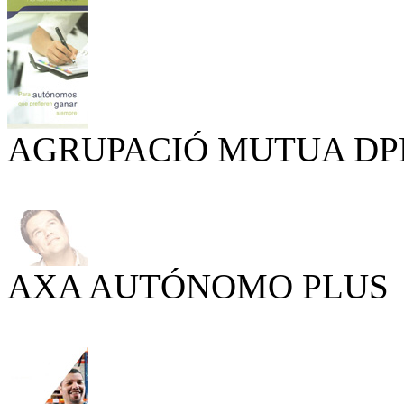
AGRUPACIÓ MUTUA DP
AXA AUTÓNOMO PLUS