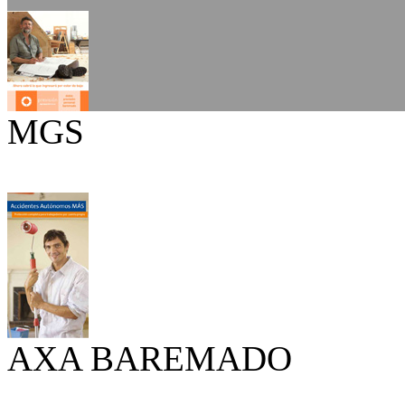
MGS
AXA BAREMADO